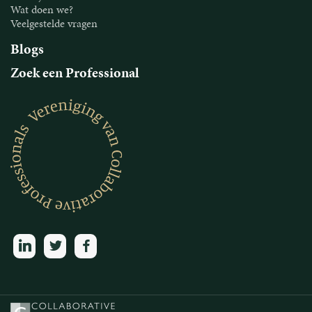
Wat doen we?
Veelgestelde vragen
Blogs
Zoek een Professional
linkedin
twitter
facebook