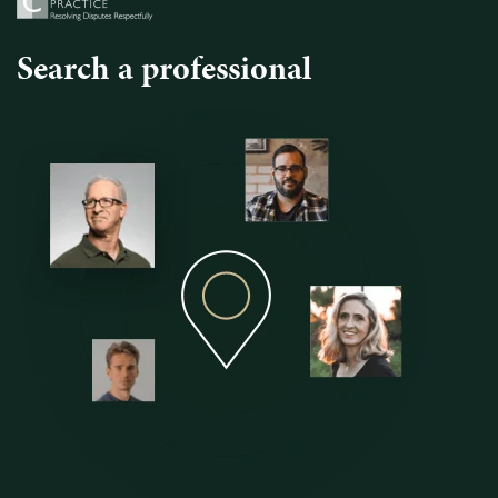
Search a professional