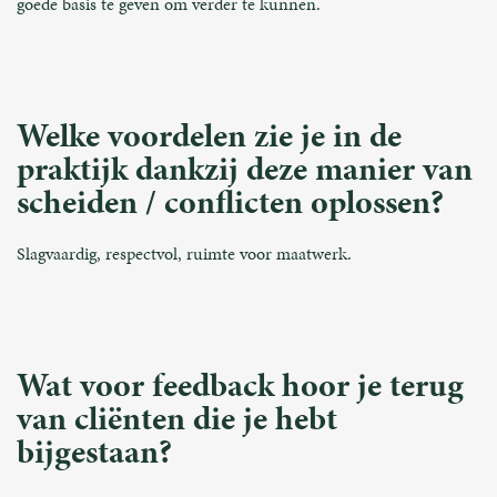
goede basis te geven om verder te kunnen.
Welke voordelen zie je in de
praktijk dankzij deze manier van
scheiden / conflicten oplossen?
Slagvaardig, respectvol, ruimte voor maatwerk.
Wat voor feedback hoor je terug
van cliënten die je hebt
bijgestaan?