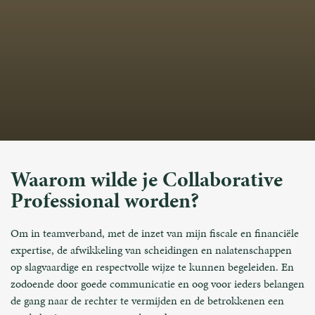
Waarom wilde je Collaborative
Professional worden?
Om in teamverband, met de inzet van mijn fiscale en financiële
expertise, de afwikkeling van scheidingen en nalatenschappen
op slagvaardige en respectvolle wijze te kunnen begeleiden. En
zodoende door goede communicatie en oog voor ieders belangen
de gang naar de rechter te vermijden en de betrokkenen een