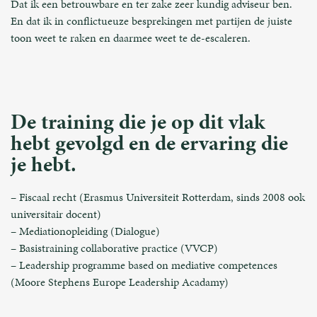
Dat ik een betrouwbare en ter zake zeer kundig adviseur ben.
En dat ik in conflictueuze besprekingen met partijen de juiste
toon weet te raken en daarmee weet te de-escaleren.
De training die je op dit vlak
hebt gevolgd en de ervaring die
je hebt.
– Fiscaal recht (Erasmus Universiteit Rotterdam, sinds 2008 ook
universitair docent)
– Mediationopleiding (Dialogue)
– Basistraining collaborative practice (VVCP)
– Leadership programme based on mediative competences
(Moore Stephens Europe Leadership Acadamy)