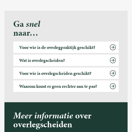
Ga
snel
naar…
Voor wie is de overlegpraktijk geschikt?
Wat is overlegscheiden?
Voor wie is overlegscheiden geschikt?
Waarom komt er geen rechter aan te pas?
Meer informatie
over
overlegscheiden