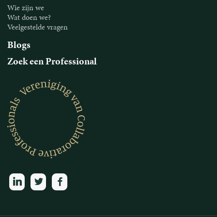
Wie zijn we
Wat doen we?
Veelgestelde vragen
Blogs
Zoek een Professional
linkedin
twitter
facebook