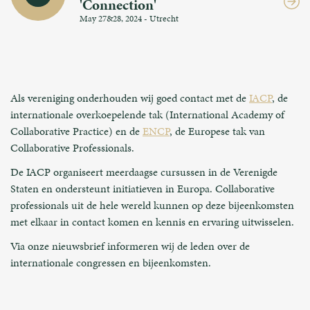
'Connection'
May 27&28, 2024 - Utrecht
Als vereniging onderhouden wij goed contact met de
IACP
, de
internationale overkoepelende tak (International Academy of
Collaborative Practice) en de
ENCP
, de Europese tak van
Collaborative Professionals.
De IACP organiseert meerdaagse cursussen in de Verenigde
Staten en ondersteunt initiatieven in Europa. Collaborative
professionals uit de hele wereld kunnen op deze bijeenkomsten
met elkaar in contact komen en kennis en ervaring uitwisselen.
Via onze nieuwsbrief informeren wij de leden over de
internationale congressen en bijeenkomsten.