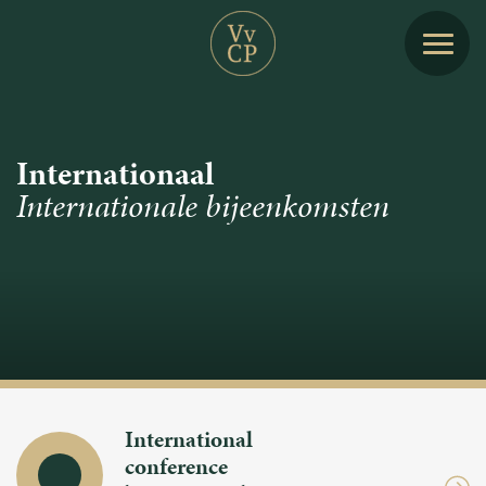
Internationaal
Internationale bijeenkomsten
International
conference