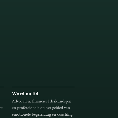
Word nu lid
Advocaten, financieel deskundigen
et
en professionals op het gebied van
emotionele begeleiding en coaching