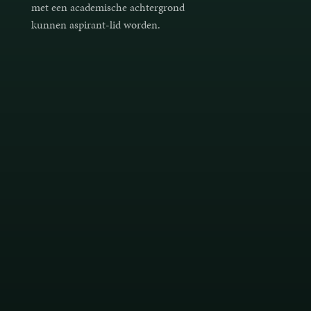
met een academische achtergrond
kunnen aspirant-lid worden.