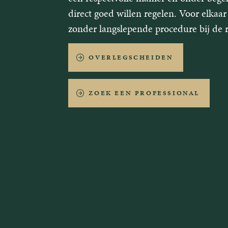
direct goed willen regelen. Voor elkaa
zonder langslepende procedure bij de 
OVERLEGSCHEIDEN
ZOEK EEN PROFESSIONAL