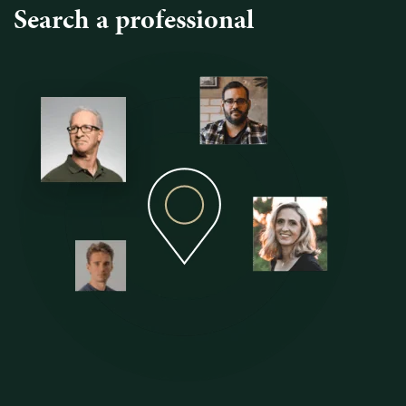
Search a professional