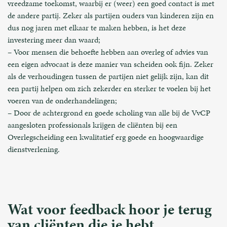
vreedzame toekomst, waarbij er (weer) een goed contact is met
de andere partij. Zeker als partijen ouders van kinderen zijn en
dus nog jaren met elkaar te maken hebben, is het deze
investering meer dan waard;
– Voor mensen die behoefte hebben aan overleg of advies van
een eigen advocaat is deze manier van scheiden ook fijn. Zeker
als de verhoudingen tussen de partijen niet gelijk zijn, kan dit
een partij helpen om zich zekerder en sterker te voelen bij het
voeren van de onderhandelingen;
– Door de achtergrond en goede scholing van alle bij de VvCP
aangesloten professionals krijgen de cliënten bij een
Overlegscheiding een kwalitatief erg goede en hoogwaardige
dienstverlening.
Wat voor feedback hoor je terug
van cliënten die je hebt