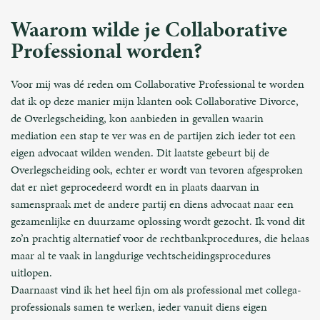
Waarom wilde je Collaborative
Professional worden?
Voor mij was dé reden om Collaborative Professional te worden
dat ik op deze manier mijn klanten ook Collaborative Divorce,
de Overlegscheiding, kon aanbieden in gevallen waarin
mediation een stap te ver was en de partijen zich ieder tot een
eigen advocaat wilden wenden. Dit laatste gebeurt bij de
Overlegscheiding ook, echter er wordt van tevoren afgesproken
dat er nìet geprocedeerd wordt en in plaats daarvan in
samenspraak met de andere partij en diens advocaat naar een
gezamenlijke en duurzame oplossing wordt gezocht. Ik vond dit
zo’n prachtig alternatief voor de rechtbankprocedures, die helaas
maar al te vaak in langdurige vechtscheidingsprocedures
uitlopen.
Daarnaast vind ik het heel fijn om als professional met collega-
professionals samen te werken, ieder vanuit diens eigen