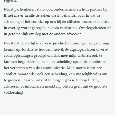
regelen.
Naast particulieren sta ik ook ondernemers en hun partner bij.
Ik zet me er in alle de zaken die ik behandel voor in dat de
scheiding of het conflict op een bij de cliënten passende manier
in overleg wordt geregeld, dus via mediation, Overlegscheiden of
in gezamenlijk overleg met de andere advocaat.
Naast dat ik jaarlijkse diverse juridische trainingen volg om mijn
kennis up-to-date te houden, heb ik de afgelopen jaren diverse
coachopleidingen gevolgd om daarmee mijn cliënten ook te
kunnen begeleiden bij de bij de scheiding spelende emoties en
het verbeteren van de communicatie. Mijn motto is dat een
conflict, waaronder ook een scheiding, een mogelijkheid is om
te groeien. Daarbij inzicht te mogen geven, te begeleiden,
adviseren of informeren maakt mij blij en geeft mij de grootste
voldoening!