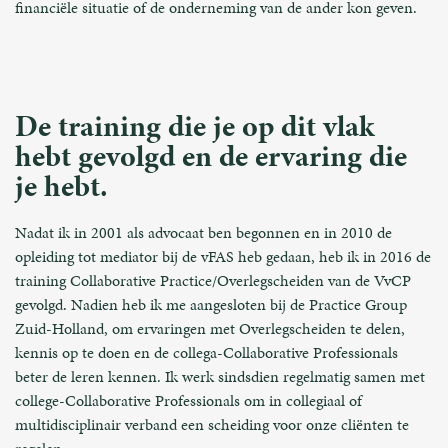
financiële situatie of de onderneming van de ander kon geven.
De training die je op dit vlak
hebt gevolgd en de ervaring die
je hebt.
Nadat ik in 2001 als advocaat ben begonnen en in 2010 de
opleiding tot mediator bij de vFAS heb gedaan, heb ik in 2016 de
training Collaborative Practice/Overlegscheiden van de VvCP
gevolgd. Nadien heb ik me aangesloten bij de Practice Group
Zuid-Holland, om ervaringen met Overlegscheiden te delen,
kennis op te doen en de collega-Collaborative Professionals
beter de leren kennen. Ik werk sindsdien regelmatig samen met
college-Collaborative Professionals om in collegiaal of
multidisciplinair verband een scheiding voor onze cliënten te