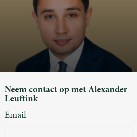
Neem contact op met Alexander
Leuftink
Email