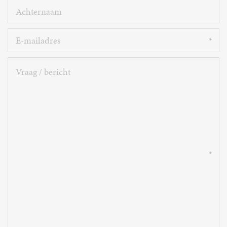
Achternaam
E-
mailadres
Vraag
/
bericht