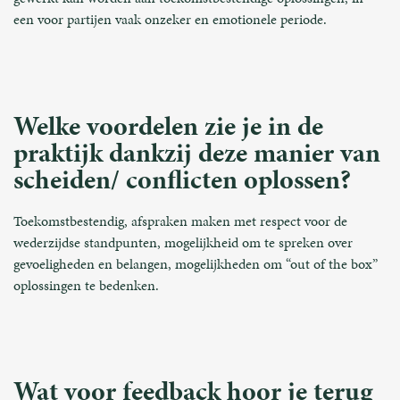
een voor partijen vaak onzeker en emotionele periode.
Welke voordelen zie je in de
praktijk dankzij deze manier van
scheiden/ conflicten oplossen?
Toekomstbestendig, afspraken maken met respect voor de
wederzijdse standpunten, mogelijkheid om te spreken over
gevoeligheden en belangen, mogelijkheden om “out of the box”
oplossingen te bedenken.
Wat voor feedback hoor je terug