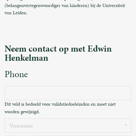
(belangenvertegenwoordiger van kinderen) bij de Universiteit
van Leiden.
Neem contact op met Edwin
Henkelman
Phone
Dit veld is bedoeld voor validatiedoeleinden en moet niet
worden gewijzigd.
Voornaam