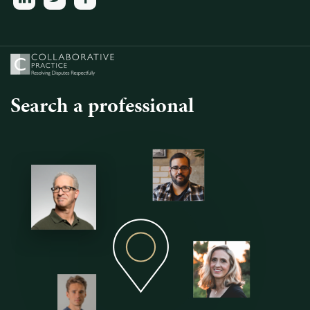
Search a professional