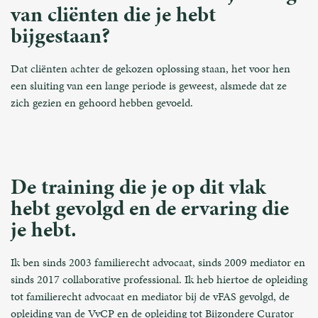
van cliënten die je hebt
bijgestaan?
Dat cliënten achter de gekozen oplossing staan, het voor hen
een sluiting van een lange periode is geweest, alsmede dat ze
zich gezien en gehoord hebben gevoeld.
De training die je op dit vlak
hebt gevolgd en de ervaring die
je hebt.
Ik ben sinds 2003 familierecht advocaat, sinds 2009 mediator en
sinds 2017 collaborative professional. Ik heb hiertoe de opleiding
tot familierecht advocaat en mediator bij de vFAS gevolgd, de
opleiding van de VvCP en de opleiding tot Bijzondere Curator