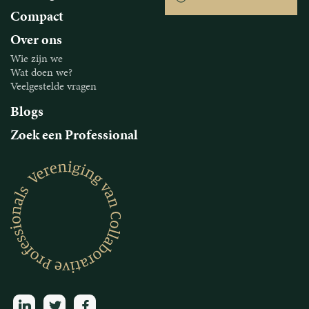
Compact
Over ons
Wie zijn we
Wat doen we?
Veelgestelde vragen
Blogs
Zoek een Professional
linkedin
twitter
facebook