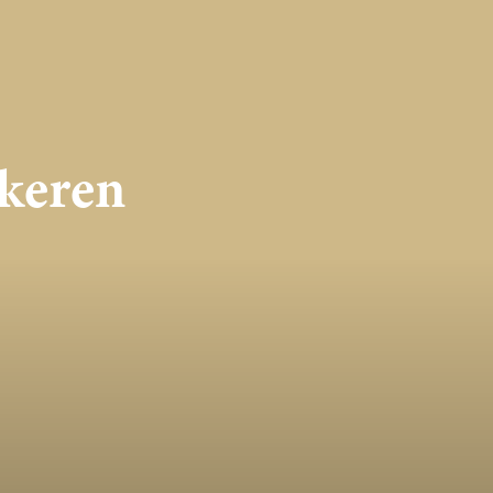
keren