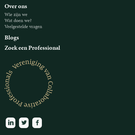
Over ons
Wie zijn we
Wat doen we?
Veelgestelde vragen
Blogs
Zoek een Professional
linkedin
twitter
facebook