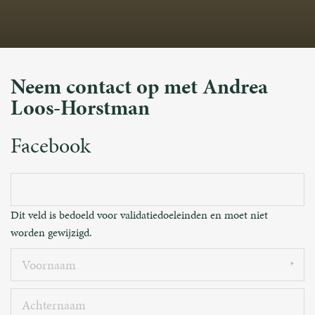
Neem contact op met Andrea
Loos-Horstman
Facebook
Dit veld is bedoeld voor validatiedoeleinden en moet niet
worden gewijzigd.
Voornaam
Achternaam