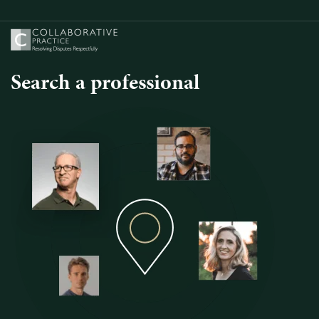
Search a professional