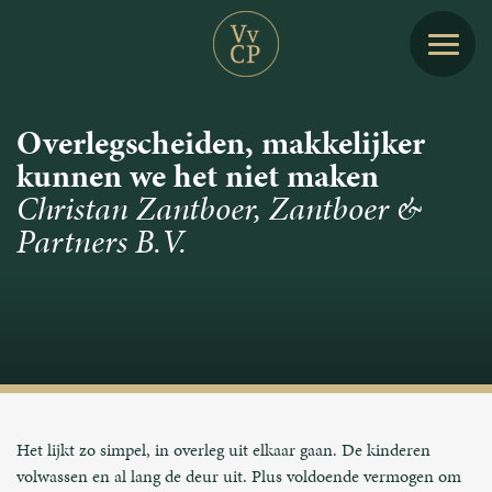
Overlegscheiden, makkelijker
kunnen we het niet maken
Christan Zantboer, Zantboer &
Partners B.V.
Het lijkt zo simpel, in overleg uit elkaar gaan. De kinderen
volwassen en al lang de deur uit. Plus voldoende vermogen om