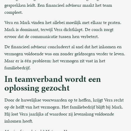
gesprekken leidt. Een financieel adviseur maakt het team
compleet.
Vera en Mark vinden het allebei moeilijk met elkaar te praten.
Mark is dominant, terwijl Vera dichtklapt. De coach zorgt
ervoor dat de communicatie tussen hen verbetert.
De financieel adviseur concludeert al snel dat het inkomen en
vermogen voldoende was om zonder geldzorgen verder te leven.
Maar er is één probleem: het vermogen zit vast in het
familiebedrijf.
In teamverband wordt een
oplossing gezocht
Door de huwelijkse voorwaarden op te heffen, krijgt Vera recht
op de helft van het vermogen. Het familiebedrijf blijft bij Mark.
Hij lost Vera jaarlijks af waardoor zij levenslang voldoende
inkomen heeft.