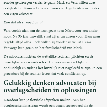
zonder geldzorgen verder te gaan. Mark en Vera willen alles
eerlijk delen. Samen kiezen zij voor overlegscheiden met ieder
een eigen advocaat.
Kan dat als er nog pijn is?
Vera voelde zich aan de kant gezet toen Mark voor een ander
koos. Na 35 jaar huwelijk staat zij er nu alleen voor. Haar man
regelde altijd alles. Toch willen zij zonder ruzie uit elkaar.
Vanwege hun gezin en het familiebedrijf van Mark.
De advocaten lichten de wettelijke rechten, plichten en de
huwelijkse voorwaarden toe. Die voorwaarden blijken
onduidelijk en tijdens het huwelijk niet nageleefd te zijn. In een
procedure bij de rechter levert dat vaak conflicten op.
Gelukkig denken advocaten bij
overlegscheiden in oplossingen
Daardoor kun je flexibele afspraken maken. Aan het
overlegscheidingsteam wordt een coach toegevoegd die de