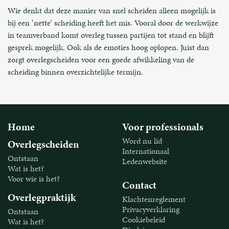
Wie denkt dat deze manier van snel scheiden alleen mogelijk is
bij een ‘nette’ scheiding heeft het mis. Vooral door de werkwijze
in teamverband komt overleg tussen partijen tot stand en blijft
gesprek mogelijk. Ook als de emoties hoog oplopen. Juist dan
zorgt overlegscheiden voor een goede afwikkeling van de
scheiding binnen overzichtelijke termijn.
Home
Voor professionals
Word nu lid
Overlegscheiden
Internationaal
Ontstaan
Ledenwebsite
Wat is het?
Voor wie is het?
Contact
Overlegpraktijk
Klachtenreglement
Privacyverklaring
Ontstaan
Cookiebeleid
Wat is het?