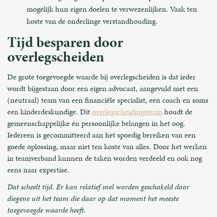
mogelijk hun eigen doelen te verwezenlijken. Vaak ten
koste van de onderlinge verstandhouding.
Tijd besparen door
overlegscheiden
De grote toegevoegde waarde bij overlegscheiden is dat ieder
wordt bijgestaan door een eigen advocaat, aangevuld met een
(neutraal) team van een financiële specialist, een coach en soms
een kinderdeskundige. Dit
overlegscheidingsteam
houdt de
gemeenschappelijke én persoonlijke belangen in het oog.
Iedereen is gecommitteerd aan het spoedig bereiken van een
goede oplossing, maar niet ten koste van alles. Door het werken
in teamverband kunnen de taken worden verdeeld en ook nog
eens naar expertise.
Dat scheelt tijd. Er kan relatief snel worden geschakeld door
diegene uit het team die daar op dat moment het meeste
toegevoegde waarde heeft.