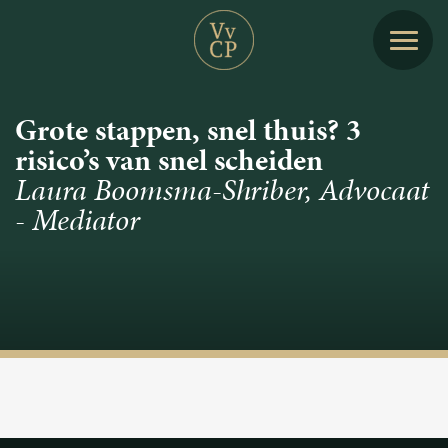
Grote stappen, snel thuis? 3
risico’s van snel scheiden
Laura Boomsma-Shriber, Advocaat
- Mediator