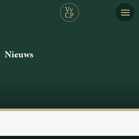
Nieuws