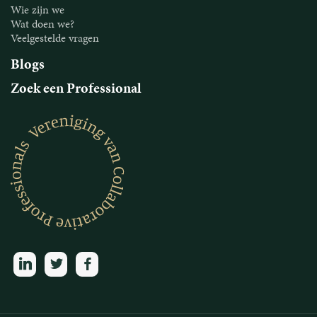
Wie zijn we
Wat doen we?
Veelgestelde vragen
Blogs
Zoek een Professional
linkedin
twitter
facebook