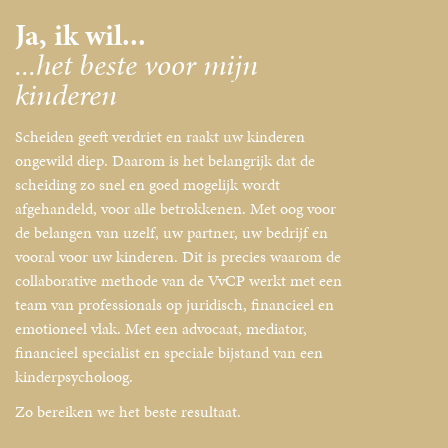
Ja, ik wil...
...het beste voor mijn
kinderen
Scheiden geeft verdriet en raakt uw kinderen
ongewild diep. Daarom is het belangrijk dat de
scheiding zo snel en goed mogelijk wordt
afgehandeld, voor alle betrokkenen. Met oog voor
de belangen van uzelf, uw partner, uw bedrijf en
vooral voor uw kinderen. Dit is precies waarom de
collaborative methode van de VvCP werkt met een
team van professionals op juridisch, financieel en
emotioneel vlak. Met een advocaat, mediator,
financieel specialist en speciale bijstand van een
kinderpsycholoog.
Zo bereiken we het beste resultaat.