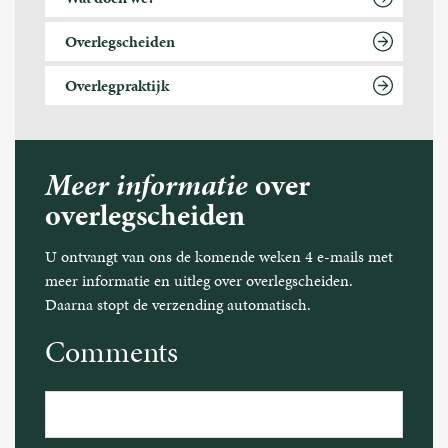
Overlegscheiden
Overlegpraktijk
Meer informatie
over
overlegscheiden
U ontvangt van ons de komende weken 4 e-mails met
meer informatie en uitleg over overlegscheiden.
Daarna stopt de verzending automatisch.
Comments