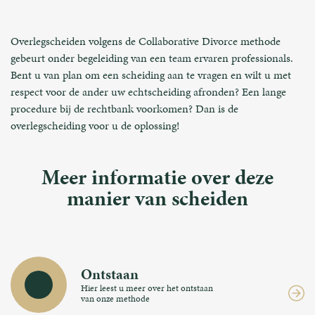
Overlegscheiden volgens de Collaborative Divorce methode
gebeurt onder begeleiding van een team ervaren professionals.
Bent u van plan om een scheiding aan te vragen en wilt u met
respect voor de ander uw echtscheiding afronden? Een lange
procedure bij de rechtbank voorkomen? Dan is de
overlegscheiding voor u de oplossing!
Meer informatie over deze
manier van scheiden
Ontstaan
Hier leest u meer over het ontstaan
van onze methode