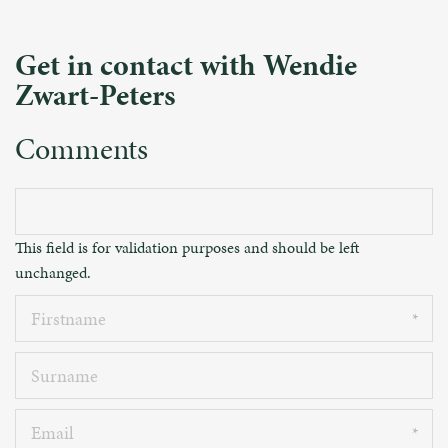
Get in contact with Wendie
Zwart-Peters
Comments
This field is for validation purposes and should be left
unchanged.
Firstname
Surname
Email