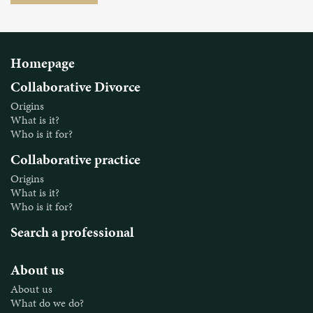
Homepage
Collaborative Divorce
Origins
What is it?
Who is it for?
Collaborative practice
Origins
What is it?
Who is it for?
Search a professional
About us
About us
What do we do?