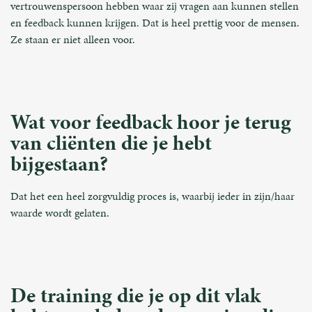
vertrouwenspersoon hebben waar zij vragen aan kunnen stellen
en feedback kunnen krijgen. Dat is heel prettig voor de mensen.
Ze staan er niet alleen voor.
Wat voor feedback hoor je terug
van cliënten die je hebt
bijgestaan?
Dat het een heel zorgvuldig proces is, waarbij ieder in zijn/haar
waarde wordt gelaten.
De training die je op dit vlak