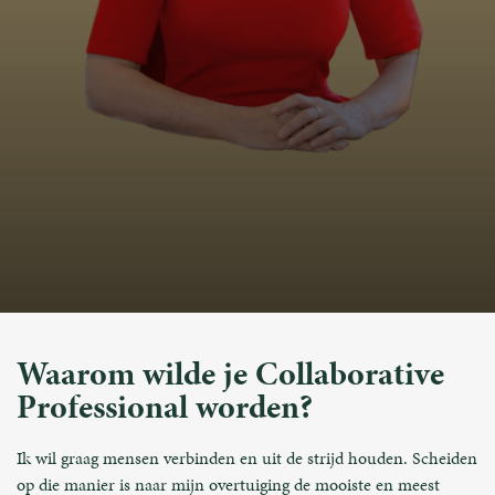
Waarom wilde je Collaborative
Professional worden?
Ik wil graag mensen verbinden en uit de strijd houden. Scheiden
op die manier is naar mijn overtuiging de mooiste en meest