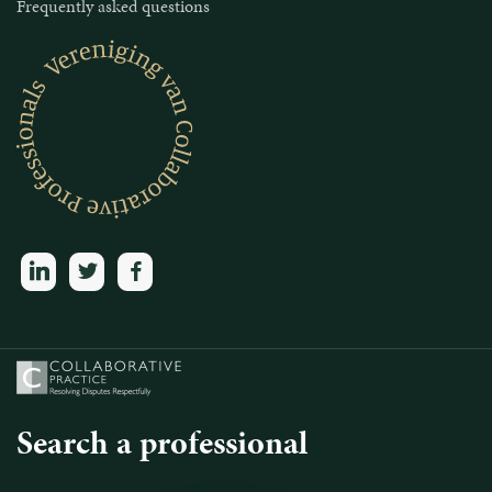
Frequently asked questions
linkedin
twitter
facebook
Search a professional