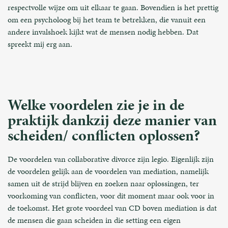
respectvolle wijze om uit elkaar te gaan. Bovendien is het prettig
om een psycholoog bij het team te betrekken, die vanuit een
andere invalshoek kijkt wat de mensen nodig hebben. Dat
spreekt mij erg aan.
Welke voordelen zie je in de
praktijk dankzij deze manier van
scheiden/ conflicten oplossen?
De voordelen van collaborative divorce zijn legio. Eigenlijk zijn
de voordelen gelijk aan de voordelen van mediation, namelijk
samen uit de strijd blijven en zoeken naar oplossingen, ter
voorkoming van conflicten, voor dit moment maar ook voor in
de toekomst. Het grote voordeel van CD boven mediation is dat
de mensen die gaan scheiden in die setting een eigen