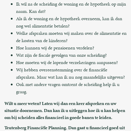
Ik wil na de scheiding de woning en de hypotheek op mijn
naam. Kan dat?
Als ik de woning en de hypotheek overneem, kan ik dan
nog wel alimentatie betalen?
Welke afspraken moeten wij maken over de alimentatie en
de kosten van de kinderen?
Hoe kunnen wij de pensioenen verdelen?
Wat zijn de fiscale gevolgen van onze scheiding?
Hoe moeten wij de lopende verzekeringen aanpassen?
Wij hebben overeenstemming over de financiële
afspraken. Maar wat kan ik nu nog maandelijks uitgeven?
Ook met andere vragen omtrent de scheiding help ik u
graag.
Wilt u meer weten? Laten wij dan een keer afspreken en uw
situatie doornemen. Dan kan ik u uitleggen hoe ik u kan helpen
om bij scheiden alles financieel in goede banen te leiden.
Teutenberg Financiële Planning. Dan gaat u financieel goed uit