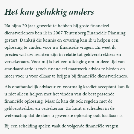
Het kan gelukkig anders
Na bijna 20 jaar gewerkt te hebben bij grote financieel
dienstverleners ben ik in 2007 Teutenberg Financiële Planning
gestart. Dankzij die kennis en ervaring kan ik u helpen een
oplossing te vinden voor uw financiële vragen. En weet ik
precies wat uw rechten zijn in relatie tot geldverstrekkers en
verzekeraars. Voor mij is het een uitdaging om in deze tijd van
standaardisatie u toch financieel maatwerk advies te bieden en
meer voor u voor elkaar te krijgen bij financiële dienstverleners.
Als onafhankelijk adviseur en voormalig krediet acceptant kan ik
u niet alleen helpen met het vinden van de best passende
financiële oplossing. Maar ik kan dit ook regelen met de
geldverstrekker en verzekeraar. Zo kunt u scheiden in de
wetenschap dat de door u gewenste oplossing ook haalbaar is.
Bij een scheiding spelen vaak de volgende financiële vragen: