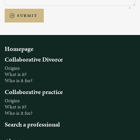
SUBMIT
Homepage
Collaborative Divorce
Origins
What is it?
Who is it for?
Collaborative practice
Origins
What is it?
Who is it for?
Search a professional