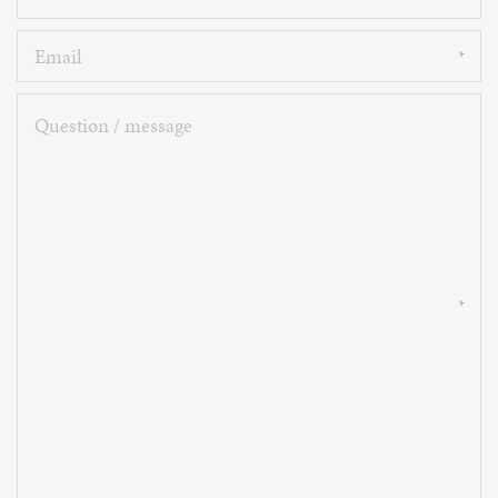
Email
Question
/
message