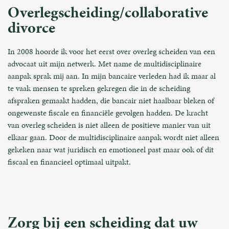
Overlegscheiding/collaborative
divorce
In 2008 hoorde ik voor het eerst over overleg scheiden van een
advocaat uit mijn netwerk. Met name de multidisciplinaire
aanpak sprak mij aan. In mijn bancaire verleden had ik maar al
te vaak mensen te spreken gekregen die in de scheiding
afspraken gemaakt hadden, die bancair niet haalbaar bleken of
ongewenste fiscale en financiële gevolgen hadden. De kracht
van overleg scheiden is niet alleen de positieve manier van uit
elkaar gaan. Door de multidisciplinaire aanpak wordt niet alleen
gekeken naar wat juridisch en emotioneel past maar ook of dit
fiscaal en financieel optimaal uitpakt.
Zorg bij een scheiding dat uw