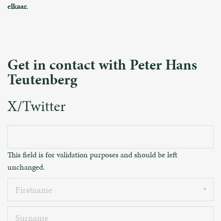
elkaar.
Get in contact with Peter Hans
Teutenberg
X/Twitter
This field is for validation purposes and should be left
unchanged.
Firstname
Surname