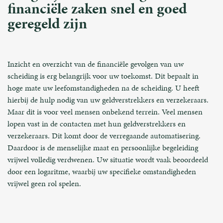
financiële zaken snel en goed
geregeld zijn
Inzicht en overzicht van de financiële gevolgen van uw
scheiding is erg belangrijk voor uw toekomst. Dit bepaalt in
hoge mate uw leefomstandigheden na de scheiding. U heeft
hierbij de hulp nodig van uw geldverstrekkers en verzekeraars.
Maar dit is voor veel mensen onbekend terrein. Veel mensen
lopen vast in de contacten met hun geldverstrekkers en
verzekeraars. Dit komt door de verregaande automatisering.
Daardoor is de menselijke maat en persoonlijke begeleiding
vrijwel volledig verdwenen. Uw situatie wordt vaak beoordeeld
door een logaritme, waarbij uw specifieke omstandigheden
vrijwel geen rol spelen.