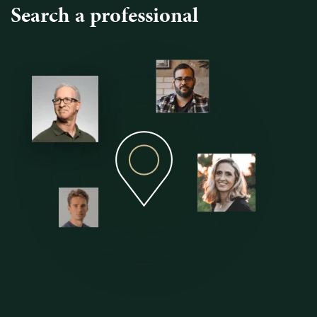
Search a professional