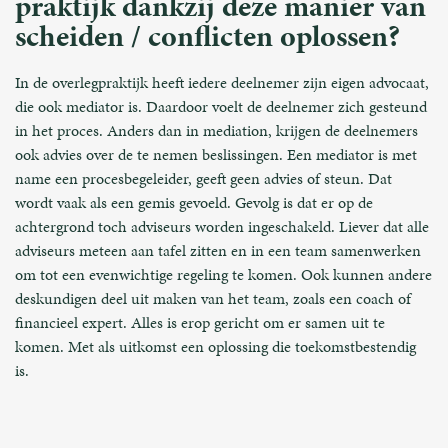
praktijk dankzij deze manier van
scheiden / conflicten oplossen?
In de overlegpraktijk heeft iedere deelnemer zijn eigen advocaat,
die ook mediator is. Daardoor voelt de deelnemer zich gesteund
in het proces. Anders dan in mediation, krijgen de deelnemers
ook advies over de te nemen beslissingen. Een mediator is met
name een procesbegeleider, geeft geen advies of steun. Dat
wordt vaak als een gemis gevoeld. Gevolg is dat er op de
achtergrond toch adviseurs worden ingeschakeld. Liever dat alle
adviseurs meteen aan tafel zitten en in een team samenwerken
om tot een evenwichtige regeling te komen. Ook kunnen andere
deskundigen deel uit maken van het team, zoals een coach of
financieel expert. Alles is erop gericht om er samen uit te
komen. Met als uitkomst een oplossing die toekomstbestendig
is.