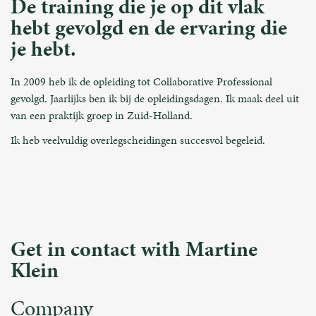
De training die je op dit vlak
hebt gevolgd en de ervaring die
je hebt.
In 2009 heb ik de opleiding tot Collaborative Professional
gevolgd. Jaarlijks ben ik bij de opleidingsdagen. Ik maak deel uit
van een praktijk groep in Zuid-Holland.
Ik heb veelvuldig overlegscheidingen succesvol begeleid.
Get in contact with Martine
Klein
Company