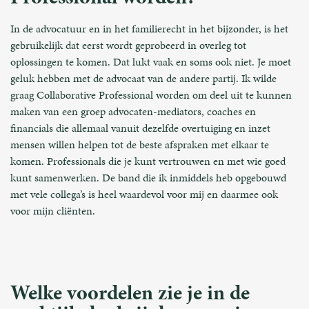
In de advocatuur en in het familierecht in het bijzonder, is het
gebruikelijk dat eerst wordt geprobeerd in overleg tot
oplossingen te komen. Dat lukt vaak en soms ook niet. Je moet
geluk hebben met de advocaat van de andere partij. Ik wilde
graag Collaborative Professional worden om deel uit te kunnen
maken van een groep advocaten-mediators, coaches en
financials die allemaal vanuit dezelfde overtuiging en inzet
mensen willen helpen tot de beste afspraken met elkaar te
komen. Professionals die je kunt vertrouwen en met wie goed
kunt samenwerken. De band die ik inmiddels heb opgebouwd
met vele collega’s is heel waardevol voor mij en daarmee ook
voor mijn cliënten.
Welke voordelen zie je in de