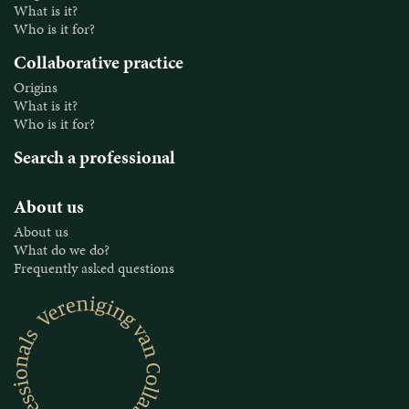
What is it?
Who is it for?
Collaborative practice
Origins
What is it?
Who is it for?
Search a professional
About us
About us
What do we do?
Frequently asked questions