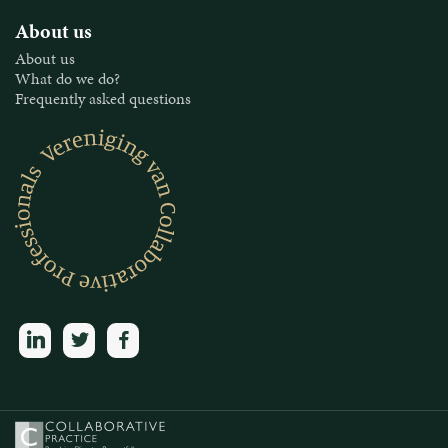
About us
About us
What do we do?
Frequently asked questions
linkedin
twitter
facebook