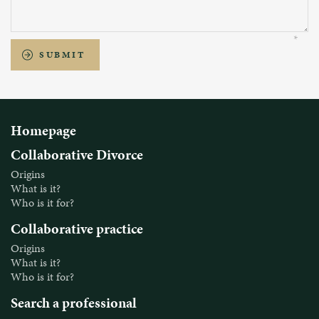
SUBMIT
Homepage
Collaborative Divorce
Origins
What is it?
Who is it for?
Collaborative practice
Origins
What is it?
Who is it for?
Search a professional