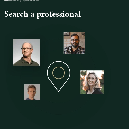
Search a professional