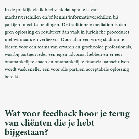
In de praktijk zie ik heel vaak dat sprake is van
machtsverschillen en/of kennis/informatieverschillen bij
partijen in echtscheidingen. De traditionele mediation is dan
geen oplossing en resulteert dan vaak in juridische procedures
met winnaars en verliezers. Door al in een vroeg stadium te
kiezen voor een teams van ervaren en geschoolde professionals,
waarbij partijen ieder een eigen advocaat hebben en er een
onafhankelijke coach en onafhankelijke financial aanschuiven
wordt vaak sneller een voor alle partijen acceptabele oplossing
bereikt.
Wat voor feedback hoor je terug
van cliënten die je hebt
bijgestaan?