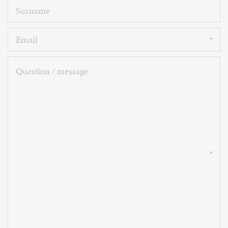
Surname
Email
Question
/
message