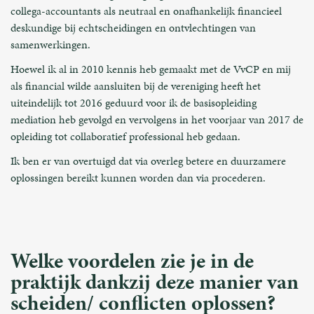
collega-accountants als neutraal en onafhankelijk financieel
deskundige bij echtscheidingen en ontvlechtingen van
samenwerkingen.
Hoewel ik al in 2010 kennis heb gemaakt met de VvCP en mij
als financial wilde aansluiten bij de vereniging heeft het
uiteindelijk tot 2016 geduurd voor ik de basisopleiding
mediation heb gevolgd en vervolgens in het voorjaar van 2017 de
opleiding tot collaboratief professional heb gedaan.
Ik ben er van overtuigd dat via overleg betere en duurzamere
oplossingen bereikt kunnen worden dan via procederen.
Welke voordelen zie je in de
praktijk dankzij deze manier van
scheiden/ conflicten oplossen?