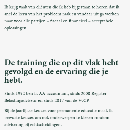
Ik krijg vaak van cliënten die ik heb bijgestaan te horen dat ik
snel de kern van het probleem raak en vandaar uit ga werken
naar voor alle partijen – fiscaal en financieel – acceptabele
oplossingen.
De training die op dit vlak hebt
gevolgd en de ervaring die je
hebt.
Sinds 1992 ben ik AA-accountant, sinds 2000 Register
Belastingadviseur en sinds 2017 van de VvCP.
Bij de jaarlijkse keuzes voor permanente educatie maak ik
bewuste keuzes om ook onderwerpen te kiezen rondom
advisering bij echtscheidingen.