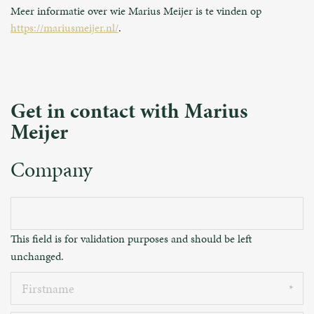
Meer informatie over wie Marius Meijer is te vinden op
https://mariusmeijer.nl/
.
Get in contact with Marius
Meijer
Company
This field is for validation purposes and should be left
unchanged.
Firstname