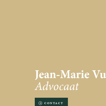
Jean-Marie Vu
Advocaat
CONTACT