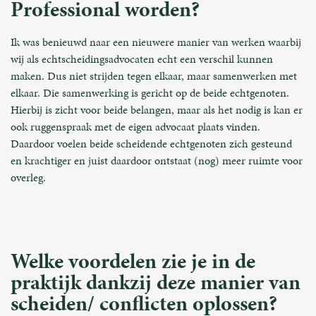
Professional worden?
Ik was benieuwd naar een nieuwere manier van werken waarbij
wij als echtscheidingsadvocaten echt een verschil kunnen
maken. Dus niet strijden tegen elkaar, maar samenwerken met
elkaar. Die samenwerking is gericht op de beide echtgenoten.
Hierbij is zicht voor beide belangen, maar als het nodig is kan er
ook ruggenspraak met de eigen advocaat plaats vinden.
Daardoor voelen beide scheidende echtgenoten zich gesteund
en krachtiger en juist daardoor ontstaat (nog) meer ruimte voor
overleg.
Welke voordelen zie je in de
praktijk dankzij deze manier van
scheiden/ conflicten oplossen?