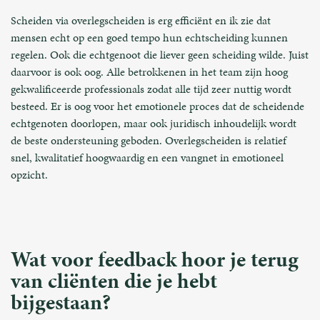
Scheiden via overlegscheiden is erg efficiënt en ik zie dat
mensen echt op een goed tempo hun echtscheiding kunnen
regelen. Ook die echtgenoot die liever geen scheiding wilde. Juist
daarvoor is ook oog. Alle betrokkenen in het team zijn hoog
gekwalificeerde professionals zodat alle tijd zeer nuttig wordt
besteed. Er is oog voor het emotionele proces dat de scheidende
echtgenoten doorlopen, maar ook juridisch inhoudelijk wordt
de beste ondersteuning geboden. Overlegscheiden is relatief
snel, kwalitatief hoogwaardig en een vangnet in emotioneel
opzicht.
Wat voor feedback hoor je terug
van cliënten die je hebt
bijgestaan?