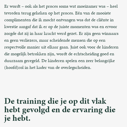
Er wordt – ook als het proces soms wat moeizamer was – heel
tevreden terug gekeken op het proces. Eén van de mooiste
complimenten die ik mocht ontvangen was dat de cliënte in
kwestie aangaf dat ik er op de juiste momenten was en ervoor
zorgde dat zij in haar kracht werd gezet. Er zijn geen winnaars
en geen verliezers, maar scheidende mensen die op een
respectvolle manier uit elkaar gaan. Juist ook voor de kinderen
die mogelijk betrokken zijn, wordt de echtscheiding goed en
duurzaam geregeld. De kinderen spelen een zeer belangrijke
(hoofd)rol in het kader van de overlegscheiden.
De training die je op dit vlak
hebt gevolgd en de ervaring die
je hebt.