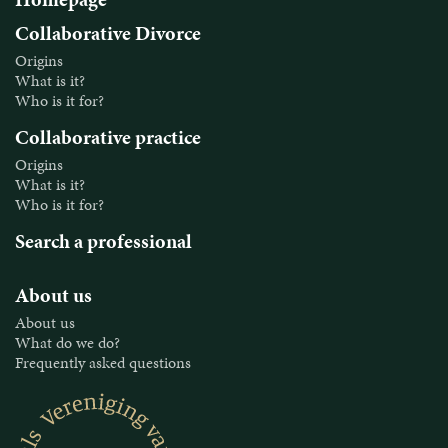
Collaborative Divorce
Origins
What is it?
Who is it for?
Collaborative practice
Origins
What is it?
Who is it for?
Search a professional
About us
About us
What do we do?
Frequently asked questions