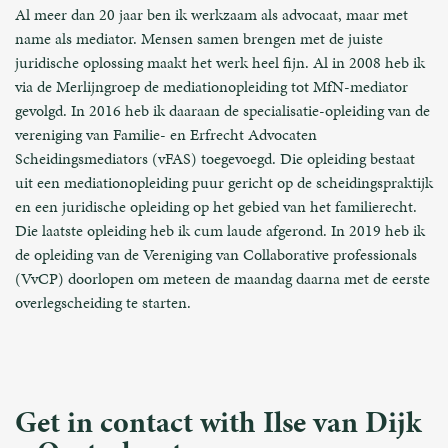
Al meer dan 20 jaar ben ik werkzaam als advocaat, maar met
name als mediator. Mensen samen brengen met de juiste
juridische oplossing maakt het werk heel fijn. Al in 2008 heb ik
via de Merlijngroep de mediationopleiding tot MfN-mediator
gevolgd. In 2016 heb ik daaraan de specialisatie-opleiding van de
vereniging van Familie- en Erfrecht Advocaten
Scheidingsmediators (vFAS) toegevoegd. Die opleiding bestaat
uit een mediationopleiding puur gericht op de scheidingspraktijk
en een juridische opleiding op het gebied van het familierecht.
Die laatste opleiding heb ik cum laude afgerond. In 2019 heb ik
de opleiding van de Vereniging van Collaborative professionals
(VvCP) doorlopen om meteen de maandag daarna met de eerste
overlegscheiding te starten.
Get in contact with Ilse van Dijk