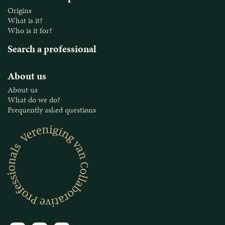
Origins
What is it?
Who is it for?
Search a professional
About us
About us
What do we do?
Frequently asked questions