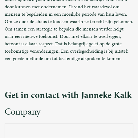
door kunnen met ondernemen. Ik vind het waardevol om
mensen te begeleiden in een moeilijke periode van hun leven.
Om ze door de chaos te loodsen waarin ze terecht zijn gekomen.
Om samen een strategie te bepalen die mensen verder helpt
naar een nieuwe toekomst. Door met elkaar te overleggen,
betoont u elkaar respect. Dat is belangrijk gelet op de grote
toekomstige veranderingen. Een overlegscheiding is bij uitstek
een goede methode om tot bestendige afspraken te komen.
Get in contact with Janneke Kalk
Company